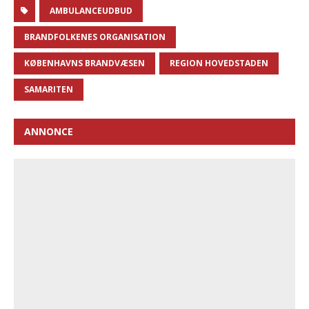
AMBULANCEUDBUD
BRANDFOLKENES ORGANISATION
KØBENHAVNS BRANDVÆSEN
REGION HOVEDSTADEN
SAMARITEN
ANNONCE