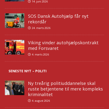
14. juni 2026
SOS Dansk Autohjælp får nyt
rekordår
24. marts 2026
Viking vinder autohjælpskontrakt
med Forsvaret
4. marts 2026
SENESTE NYT – POLITI
Ny treårig politiuddannelse skal
ruste betjentene til mere kompleks
kriminalitet
4. august 2026