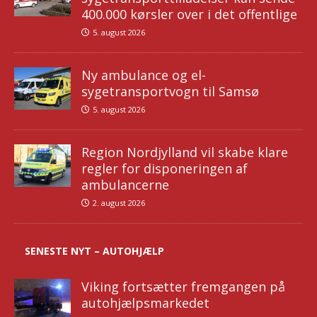
400.000 kørsler over i det offentlige
5. august 2026
Ny ambulance og el-
sygetransportvogn til Samsø
5. august 2026
Region Nordjylland vil skabe klare
regler for disponeringen af
ambulancerne
2. august 2026
SENESTE NYT – AUTOHJÆLP
Viking fortsætter fremgangen på
autohjælpsmarkedet