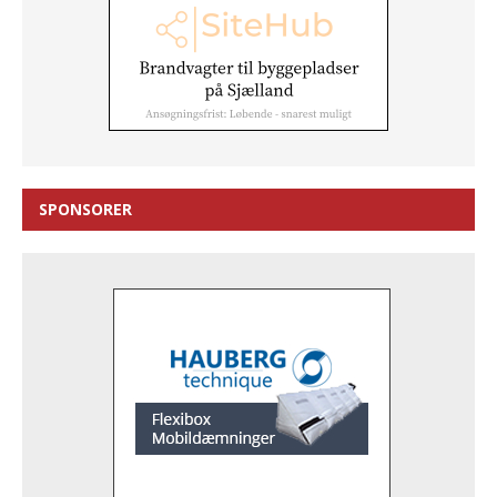
SPONSORER