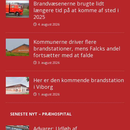
Brandvæsenerne brugte lidt
længere tid på at komme af sted i
2025
4. august 2026
Kommunerne driver flere
brandstationer, mens Falcks andel
fortsætter med at falde
3. august 2026
Her er den kommende brandstation
i Viborg
1. august 2026
SENESTE NYT – PRÆHOSPITAL
Advarer: Udløb af