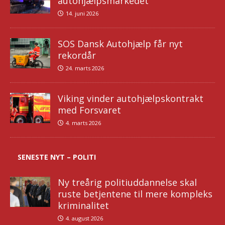
autohjælpsmarkedet
14. juni 2026
SOS Dansk Autohjælp får nyt
rekordår
24. marts 2026
Viking vinder autohjælpskontrakt
med Forsvaret
4. marts 2026
SENESTE NYT – POLITI
Ny treårig politiuddannelse skal
ruste betjentene til mere kompleks
kriminalitet
4. august 2026