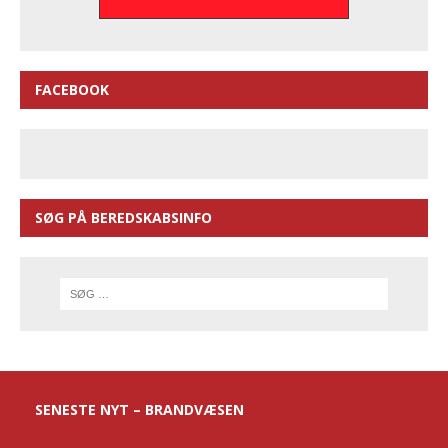
FACEBOOK
SØG PÅ BEREDSKABSINFO
SENESTE NYT – BRANDVÆSEN