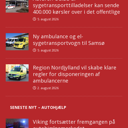
sygetransporttilladelser kan sende
400.000 kørsler over i det offentlige
5. august 2026
Ny ambulance og el-
sygetransportvogn til Samsø
5. august 2026
Region Nordjylland vil skabe klare
regler for disponeringen af
ambulancerne
2. august 2026
SENESTE NYT – AUTOHJÆLP
Viking fortsætter fremgangen på