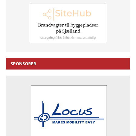
SPONSORER