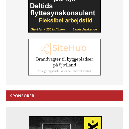
SPONSORER