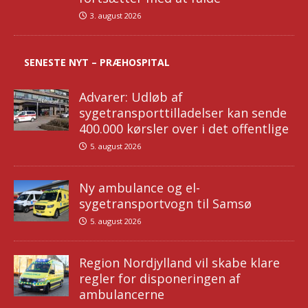
3. august 2026
SENESTE NYT – PRÆHOSPITAL
Advarer: Udløb af
sygetransporttilladelser kan sende
400.000 kørsler over i det offentlige
5. august 2026
Ny ambulance og el-
sygetransportvogn til Samsø
5. august 2026
Region Nordjylland vil skabe klare
regler for disponeringen af
ambulancerne