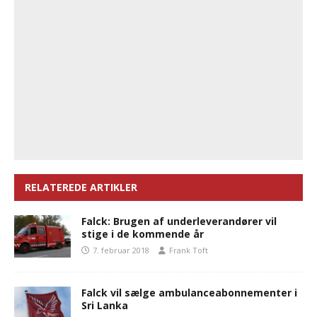
RELATEREDE ARTIKLER
Falck: Brugen af underleverandører vil
stige i de kommende år
7. februar 2018
Frank Toft
Falck vil sælge ambulanceabonnementer i
Sri Lanka