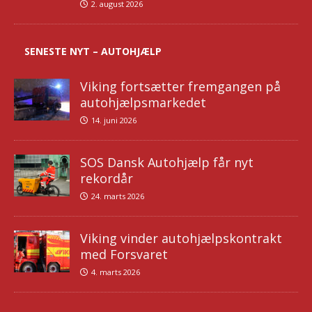
2. august 2026
SENESTE NYT – AUTOHJÆLP
Viking fortsætter fremgangen på
autohjælpsmarkedet
14. juni 2026
SOS Dansk Autohjælp får nyt
rekordår
24. marts 2026
Viking vinder autohjælpskontrakt
med Forsvaret
4. marts 2026