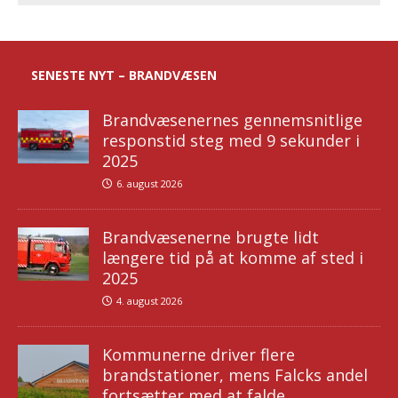
SENESTE NYT – BRANDVÆSEN
Brandvæsenernes gennemsnitlige
responstid steg med 9 sekunder i
2025
6. august 2026
Brandvæsenerne brugte lidt
længere tid på at komme af sted i
2025
4. august 2026
Kommunerne driver flere
brandstationer, mens Falcks andel
fortsætter med at falde