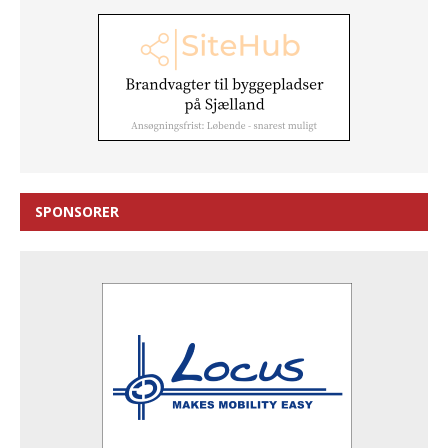
SPONSORER