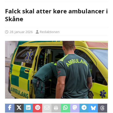
Falck skal atter køre ambulancer i
Skåne
28. januar 2026
Redaktionen