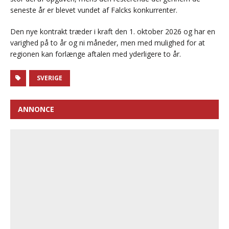
seneste år er blevet vundet af Falcks konkurrenter.
Den nye kontrakt træder i kraft den 1. oktober 2026 og har en
varighed på to år og ni måneder, men med mulighed for at
regionen kan forlænge aftalen med yderligere to år.
SVERIGE
ANNONCE