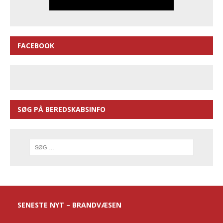
FACEBOOK
SØG PÅ BEREDSKABSINFO
SENESTE NYT – BRANDVÆSEN