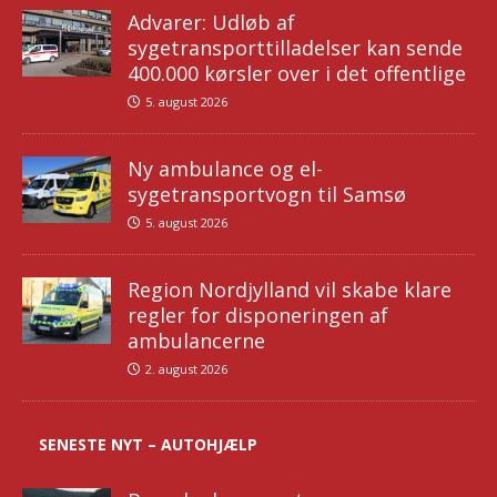
Advarer: Udløb af
sygetransporttilladelser kan sende
400.000 kørsler over i det offentlige
5. august 2026
Ny ambulance og el-
sygetransportvogn til Samsø
5. august 2026
Region Nordjylland vil skabe klare
regler for disponeringen af
ambulancerne
2. august 2026
SENESTE NYT – AUTOHJÆLP