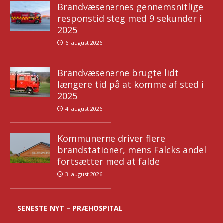
Brandvæsenernes gennemsnitlige
responstid steg med 9 sekunder i
2025
6. august 2026
Brandvæsenerne brugte lidt
længere tid på at komme af sted i
2025
4. august 2026
Kommunerne driver flere
brandstationer, mens Falcks andel
fortsætter med at falde
3. august 2026
SENESTE NYT – PRÆHOSPITAL