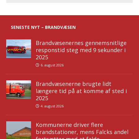
SENESTE NYT – BRANDVÆSEN
Brandvæsenernes gennemsnitlige
responstid steg med 9 sekunder i
2025
6. august 2026
Brandvæsenerne brugte lidt
længere tid på at komme af sted i
2025
4. august 2026
Kommunerne driver flere
brandstationer, mens Falcks andel