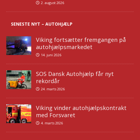
2. august 2026
SENESTE NYT – AUTOHJÆLP
Viking fortsætter fremgangen på
autohjælpsmarkedet
14. juni 2026
SOS Dansk Autohjælp får nyt
rekordår
24. marts 2026
Viking vinder autohjælpskontrakt
med Forsvaret
4. marts 2026