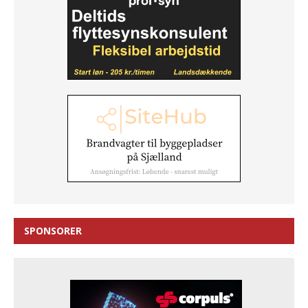
SPONSORER