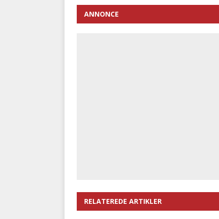
ANNONCE
RELATEREDE ARTIKLER