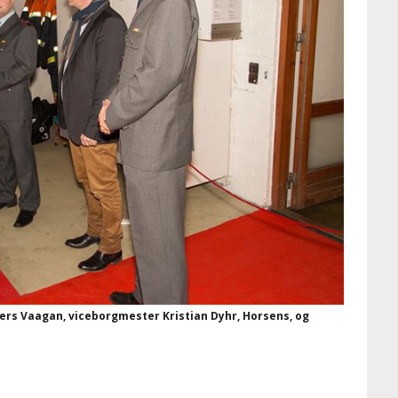
ers Vaagan, viceborgmester Kristian Dyhr, Horsens, og