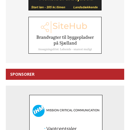
SPONSORER