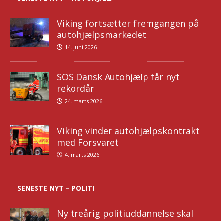
Viking fortsætter fremgangen på
autohjælpsmarkedet
14. juni 2026
SOS Dansk Autohjælp får nyt
rekordår
24. marts 2026
Viking vinder autohjælpskontrakt
med Forsvaret
4. marts 2026
SENESTE NYT – POLITI
Ny treårig politiuddannelse skal