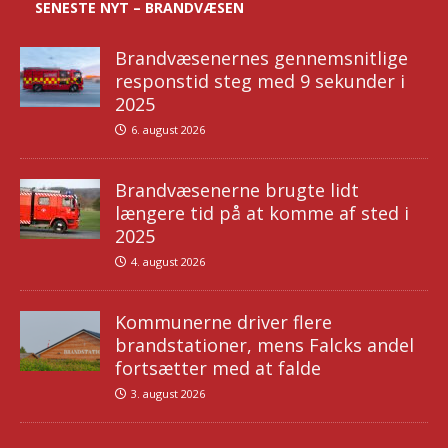
SENESTE NYT – BRANDVÆSEN
Brandvæsenernes gennemsnitlige
responstid steg med 9 sekunder i
2025
6. august 2026
Brandvæsenerne brugte lidt
længere tid på at komme af sted i
2025
4. august 2026
Kommunerne driver flere
brandstationer, mens Falcks andel
fortsætter med at falde
3. august 2026