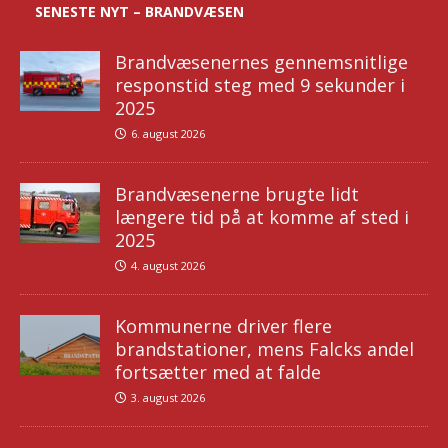
SENESTE NYT – BRANDVÆSEN
Brandvæsenernes gennemsnitlige
responstid steg med 9 sekunder i
2025
6. august 2026
Brandvæsenerne brugte lidt
længere tid på at komme af sted i
2025
4. august 2026
Kommunerne driver flere
brandstationer, mens Falcks andel
fortsætter med at falde
3. august 2026