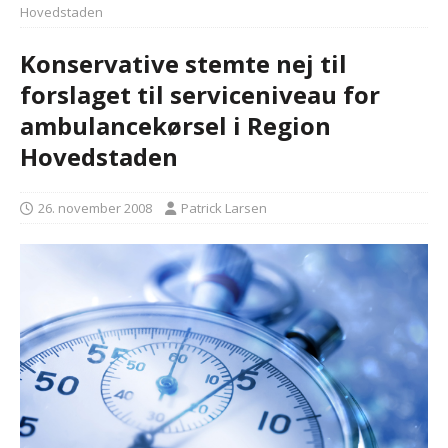
Hovedstaden
Konservative stemte nej til
forslaget til serviceniveau for
ambulancekørsel i Region
Hovedstaden
26. november 2008
Patrick Larsen