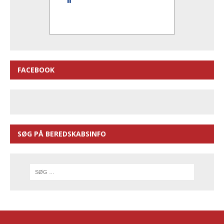
FACEBOOK
SØG PÅ BEREDSKABSINFO