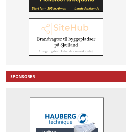
SPONSORER