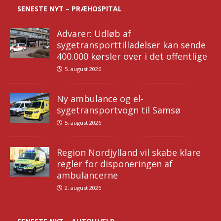
SENESTE NYT – PRÆHOSPITAL
Advarer: Udløb af
sygetransporttilladelser kan sende
400.000 kørsler over i det offentlige
5. august 2026
Ny ambulance og el-
sygetransportvogn til Samsø
5. august 2026
Region Nordjylland vil skabe klare
regler for disponeringen af
ambulancerne
2. august 2026