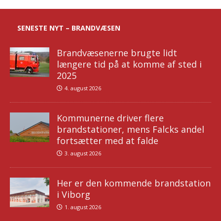
SENESTE NYT – BRANDVÆSEN
Brandvæsenerne brugte lidt
længere tid på at komme af sted i
2025
4. august 2026
Kommunerne driver flere
brandstationer, mens Falcks andel
fortsætter med at falde
3. august 2026
Her er den kommende brandstation
i Viborg
1. august 2026