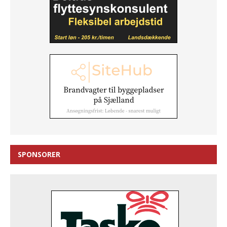
SPONSORER