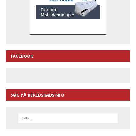
FACEBOOK
SØG PÅ BEREDSKABSINFO