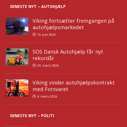
SENESTE NYT – AUTOHJÆLP
Viking fortsætter fremgangen på
autohjælpsmarkedet
14. juni 2026
SOS Dansk Autohjælp får nyt
rekordår
24. marts 2026
Viking vinder autohjælpskontrakt
med Forsvaret
4. marts 2026
SENESTE NYT – POLITI