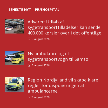
SENESTE NYT – PRÆHOSPITAL
Advarer: Udløb af
sygetransporttilladelser kan sende
400.000 kørsler over i det offentlige
5. august 2026
Ny ambulance og el-
sygetransportvogn til Samsø
5. august 2026
Region Nordjylland vil skabe klare
regler for disponeringen af
ambulancerne
2. august 2026