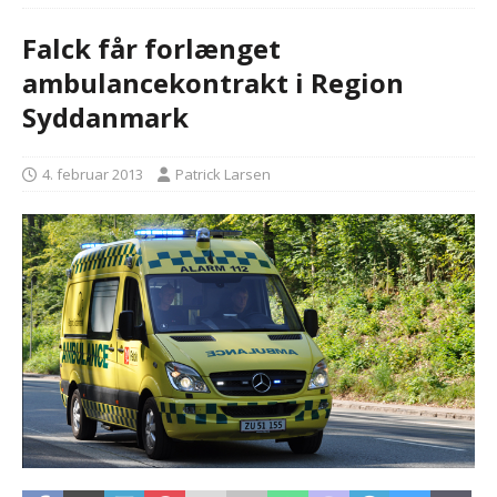
Falck får forlænget
ambulancekontrakt i Region
Syddanmark
4. februar 2013
Patrick Larsen