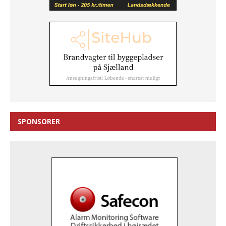
SPONSORER