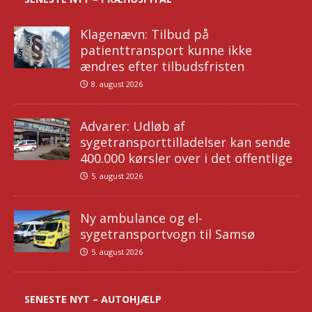
Klagenævn: Tilbud på
patienttransport kunne ikke
ændres efter tilbudsfristen
8. august 2026
Advarer: Udløb af
sygetransporttilladelser kan sende
400.000 kørsler over i det offentlige
5. august 2026
Ny ambulance og el-
sygetransportvogn til Samsø
5. august 2026
SENESTE NYT – AUTOHJÆLP