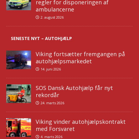
regler for disponeringen af
ambulancerne
2. august 2026
SENESTE NYT – AUTOHJÆLP
Viking fortsætter fremgangen på
autohjælpsmarkedet
14. juni 2026
SOS Dansk Autohjælp får nyt
rekordår
24. marts 2026
Viking vinder autohjælpskontrakt
med Forsvaret
4. marts 2026