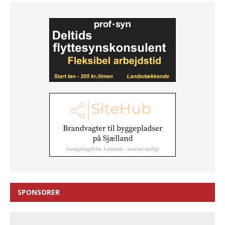
SPONSORER