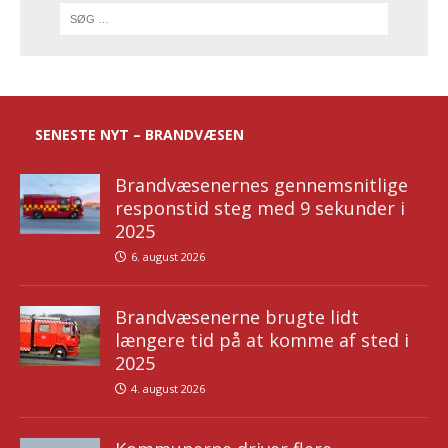
SENESTE NYT – BRANDVÆSEN
Brandvæsenernes gennemsnitlige
responstid steg med 9 sekunder i
2025
6. august 2026
Brandvæsenerne brugte lidt
længere tid på at komme af sted i
2025
4. august 2026