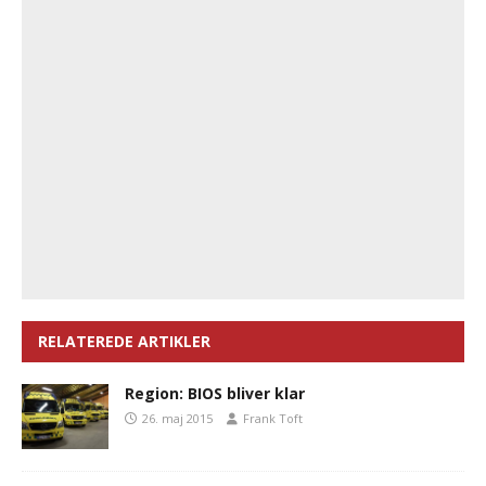
RELATEREDE ARTIKLER
Region: BIOS bliver klar
26. maj 2015
Frank Toft