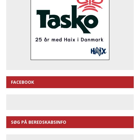
FACEBOOK
SØG PÅ BEREDSKABSINFO