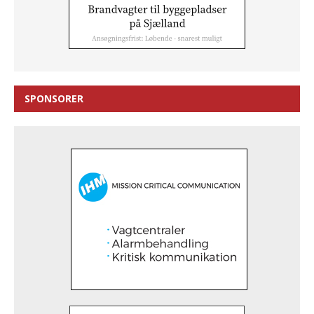
SPONSORER