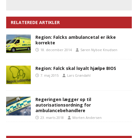
RELATEREDE ARTIKLER
Region: Falcks ambulancetal er ikke
korrekte
18. december 2014
Søren Nyboe Knudsen
Region: Falck skal loyalt hjælpe BIOS
7. maj 2015
Lars Grøndahl
Regeringen lægger op til
autorisationsordning for
ambulancebehandlere
23. marts 2018
Morten Andersen