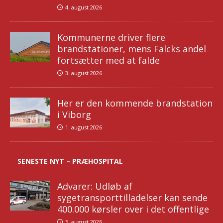
4. august 2026
Kommunerne driver flere
brandstationer, mens Falcks andel
fortsætter med at falde
3. august 2026
Her er den kommende brandstation
i Viborg
1. august 2026
SENESTE NYT – PRÆHOSPITAL
Advarer: Udløb af
sygetransporttilladelser kan sende
400.000 kørsler over i det offentlige
5. august 2026