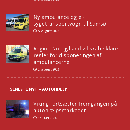
Ny ambulance og el-
sygetransportvogn til Samsø
5. august 2026
Region Nordjylland vil skabe klare
regler for disponeringen af
ambulancerne
2. august 2026
SENESTE NYT – AUTOHJÆLP
Viking fortsætter fremgangen på
autohjælpsmarkedet
14. juni 2026