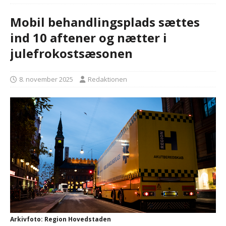
Mobil behandlingsplads sættes
ind 10 aftener og nætter i
julefrokostsæsonen
8. november 2025
Redaktionen
Arkivfoto: Region Hovedstaden