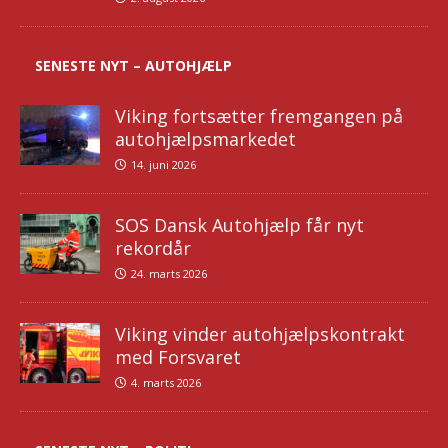
SENESTE NYT – AUTOHJÆLP
Viking fortsætter fremgangen på
autohjælpsmarkedet
14. juni 2026
SOS Dansk Autohjælp får nyt
rekordår
24. marts 2026
Viking vinder autohjælpskontrakt
med Forsvaret
4. marts 2026