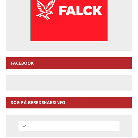
FACEBOOK
SØG PÅ BEREDSKABSINFO