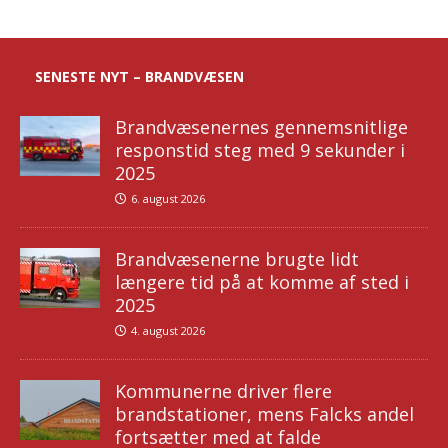
SENESTE NYT – BRANDVÆSEN
Brandvæsenernes gennemsnitlige
responstid steg med 9 sekunder i
2025
6. august 2026
Brandvæsenerne brugte lidt
længere tid på at komme af sted i
2025
4. august 2026
Kommunerne driver flere
brandstationer, mens Falcks andel
fortsætter med at falde