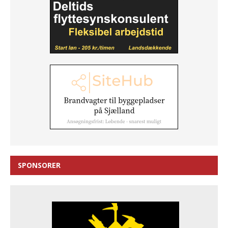
SPONSORER