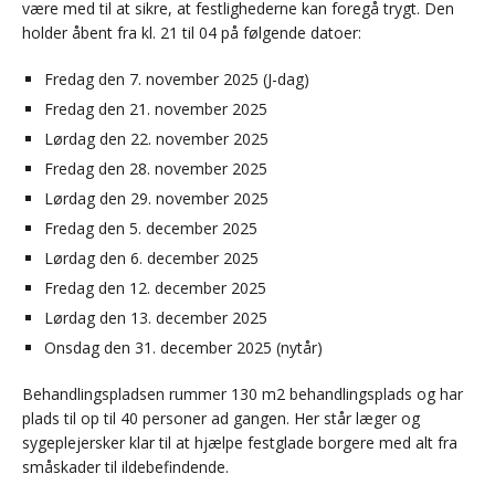
være med til at sikre, at festlighederne kan foregå trygt. Den
holder åbent fra kl. 21 til 04 på følgende datoer:
Fredag den 7. november 2025 (J-dag)
Fredag den 21. november 2025
Lørdag den 22. november 2025
Fredag den 28. november 2025
Lørdag den 29. november 2025
Fredag den 5. december 2025
Lørdag den 6. december 2025
Fredag den 12. december 2025
Lørdag den 13. december 2025
Onsdag den 31. december 2025 (nytår)
Behandlingspladsen rummer 130 m2 behandlingsplads og har
plads til op til 40 personer ad gangen. Her står læger og
sygeplejersker klar til at hjælpe festglade borgere med alt fra
småskader til ildebefindende.