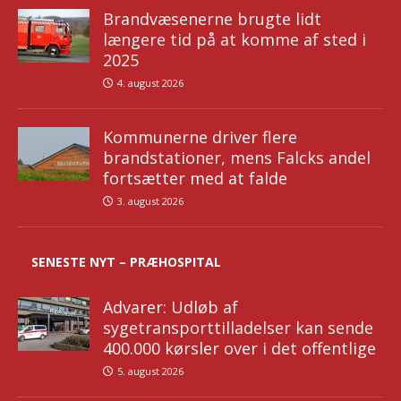
Brandvæsenerne brugte lidt
længere tid på at komme af sted i
2025
4. august 2026
Kommunerne driver flere
brandstationer, mens Falcks andel
fortsætter med at falde
3. august 2026
SENESTE NYT – PRÆHOSPITAL
Advarer: Udløb af
sygetransporttilladelser kan sende
400.000 kørsler over i det offentlige
5. august 2026