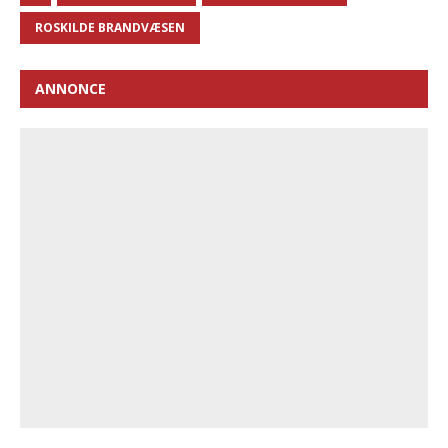
ROSKILDE BRANDVÆSEN
ANNONCE