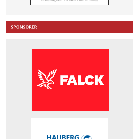
SPONSORER