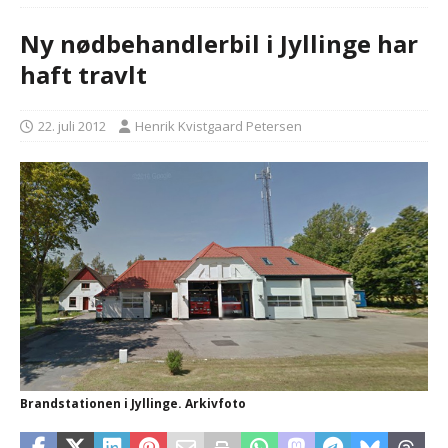
Ny nødbehandlerbil i Jyllinge har
haft travlt
22. juli 2012
Henrik Kvistgaard Petersen
Brandstationen i Jyllinge. Arkivfoto