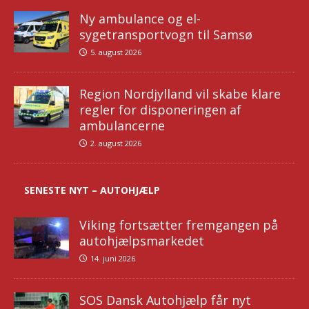
Ny ambulance og el-
sygetransportvogn til Samsø
5. august 2026
Region Nordjylland vil skabe klare
regler for disponeringen af
ambulancerne
2. august 2026
SENESTE NYT – AUTOHJÆLP
Viking fortsætter fremgangen på
autohjælpsmarkedet
14. juni 2026
SOS Dansk Autohjælp får nyt