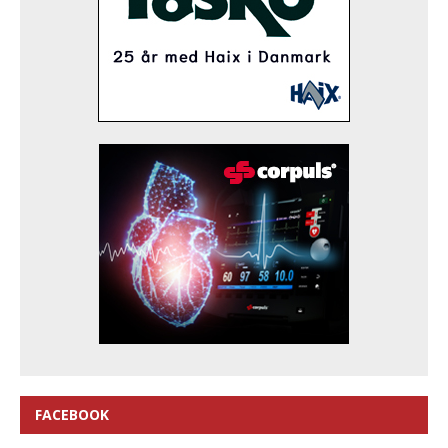
FACEBOOK