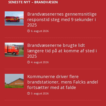
SENESTE NYT – BRANDVÆSEN
Brandvæsenernes gennemsnitlige
responstid steg med 9 sekunder i
2025
6. august 2026
Brandvæsenerne brugte lidt
længere tid på at komme af sted i
2025
4. august 2026
Kommunerne driver flere
brandstationer, mens Falcks andel
fortsætter med at falde
3. august 2026