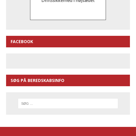
FACEBOOK
SØG PÅ BEREDSKABSINFO