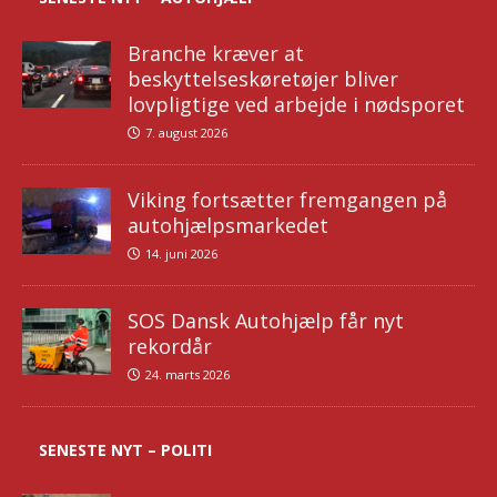
Branche kræver at
beskyttelseskøretøjer bliver
lovpligtige ved arbejde i nødsporet
7. august 2026
Viking fortsætter fremgangen på
autohjælpsmarkedet
14. juni 2026
SOS Dansk Autohjælp får nyt
rekordår
24. marts 2026
SENESTE NYT – POLITI