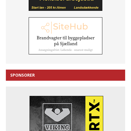
SPONSORER