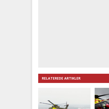
RELATEREDE ARTIKLER