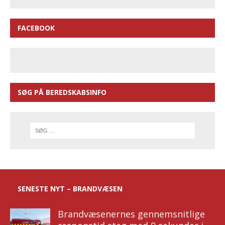
FACEBOOK
SØG PÅ BEREDSKABSINFO
SENESTE NYT – BRANDVÆSEN
Brandvæsenernes gennemsnitlige