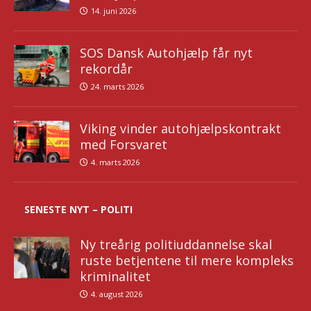
14. juni 2026
SOS Dansk Autohjælp får nyt
rekordår
24. marts 2026
Viking vinder autohjælpskontrakt
med Forsvaret
4. marts 2026
SENESTE NYT – POLITI
Ny treårig politiuddannelse skal
ruste betjentene til mere kompleks
kriminalitet
4. august 2026