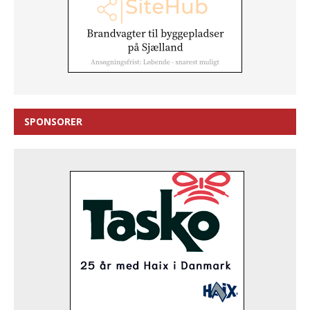
SPONSORER