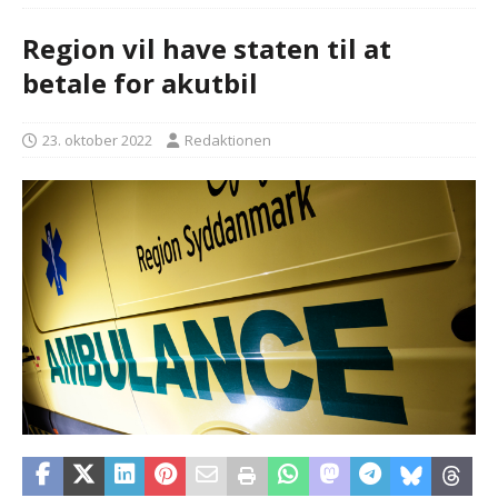
Region vil have staten til at
betale for akutbil
23. oktober 2022
Redaktionen