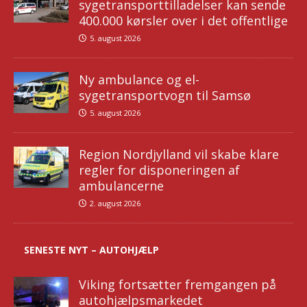
sygetransporttilladelser kan sende
400.000 kørsler over i det offentlige
5. august 2026
Ny ambulance og el-
sygetransportvogn til Samsø
5. august 2026
Region Nordjylland vil skabe klare
regler for disponeringen af
ambulancerne
2. august 2026
SENESTE NYT – AUTOHJÆLP
Viking fortsætter fremgangen på
autohjælpsmarkedet