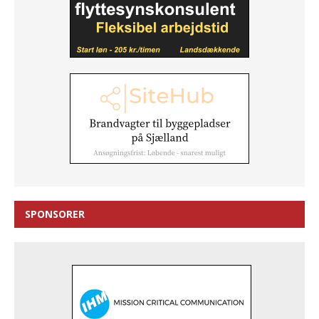
SPONSORER