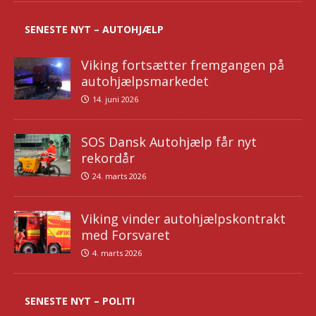
SENESTE NYT – AUTOHJÆLP
Viking fortsætter fremgangen på
autohjælpsmarkedet
14. juni 2026
SOS Dansk Autohjælp får nyt
rekordår
24. marts 2026
Viking vinder autohjælpskontrakt
med Forsvaret
4. marts 2026
SENESTE NYT – POLITI