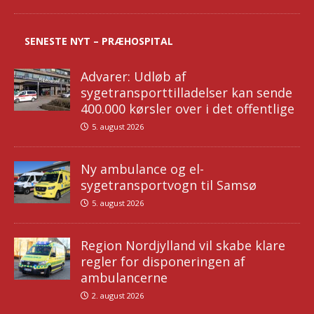
SENESTE NYT – PRÆHOSPITAL
Advarer: Udløb af
sygetransporttilladelser kan sende
400.000 kørsler over i det offentlige
5. august 2026
Ny ambulance og el-
sygetransportvogn til Samsø
5. august 2026
Region Nordjylland vil skabe klare
regler for disponeringen af
ambulancerne
2. august 2026