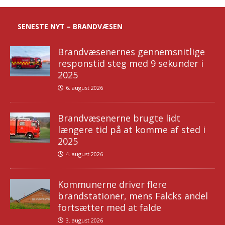
SENESTE NYT – BRANDVÆSEN
Brandvæsenernes gennemsnitlige
responstid steg med 9 sekunder i
2025
6. august 2026
Brandvæsenerne brugte lidt
længere tid på at komme af sted i
2025
4. august 2026
Kommunerne driver flere
brandstationer, mens Falcks andel
fortsætter med at falde
3. august 2026