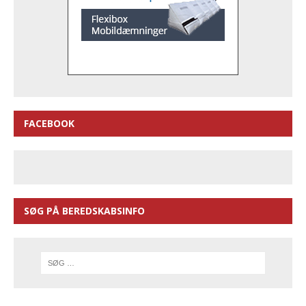
FACEBOOK
SØG PÅ BEREDSKABSINFO