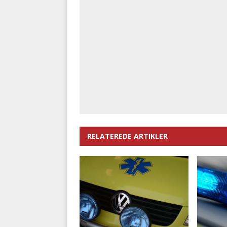
RELATEREDE ARTIKLER