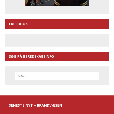
FACEBOOK
SØG PÅ BEREDSKABSINFO
SENESTE NYT – BRANDVÆSEN