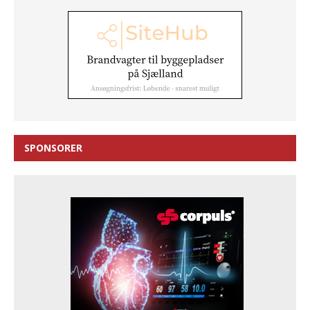
SPONSORER