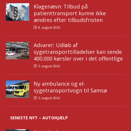
Klagenævn: Tilbud på
patienttransport kunne ikke
ændres efter tilbudsfristen
8. august 2026
Advarer: Udløb af
sygetransporttilladelser kan sende
400.000 kørsler over i det offentlige
5. august 2026
Ny ambulance og el-
sygetransportvogn til Samsø
5. august 2026
SENESTE NYT – AUTOHJÆLP