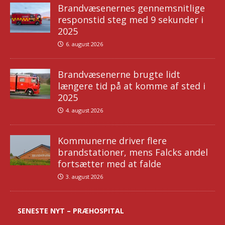
Brandvæsenernes gennemsnitlige
responstid steg med 9 sekunder i
2025
6. august 2026
Brandvæsenerne brugte lidt
længere tid på at komme af sted i
2025
4. august 2026
Kommunerne driver flere
brandstationer, mens Falcks andel
fortsætter med at falde
3. august 2026
SENESTE NYT – PRÆHOSPITAL