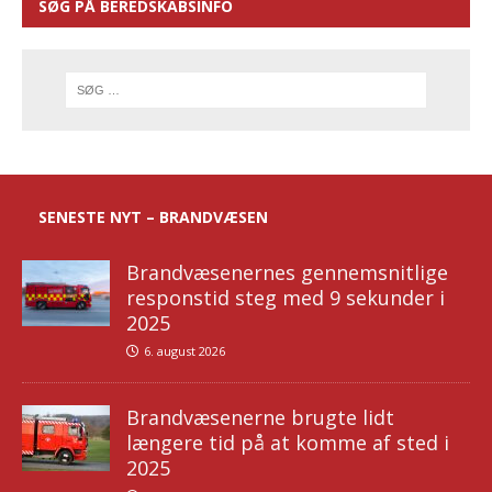
SØG PÅ BEREDSKABSINFO
SENESTE NYT – BRANDVÆSEN
Brandvæsenernes gennemsnitlige
responstid steg med 9 sekunder i
2025
6. august 2026
Brandvæsenerne brugte lidt
længere tid på at komme af sted i
2025