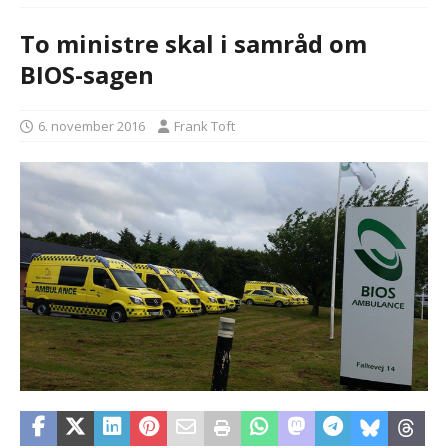
To ministre skal i samråd om
BIOS-sagen
6. november 2016
Frank Toft