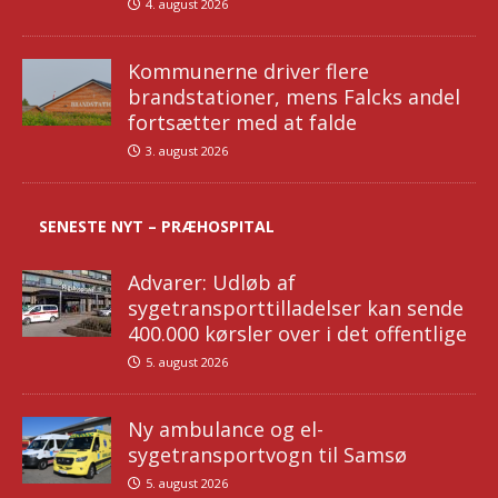
4. august 2026
Kommunerne driver flere
brandstationer, mens Falcks andel
fortsætter med at falde
3. august 2026
SENESTE NYT – PRÆHOSPITAL
Advarer: Udløb af
sygetransporttilladelser kan sende
400.000 kørsler over i det offentlige
5. august 2026
Ny ambulance og el-
sygetransportvogn til Samsø
5. august 2026