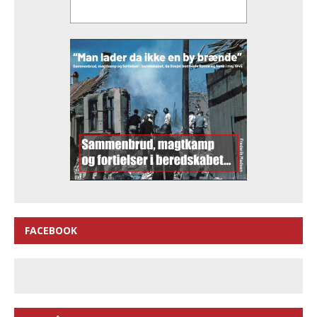
FACEBOOK