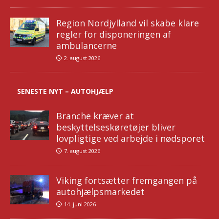
Region Nordjylland vil skabe klare
regler for disponeringen af
ambulancerne
2. august 2026
SENESTE NYT – AUTOHJÆLP
Branche kræver at
beskyttelseskøretøjer bliver
lovpligtige ved arbejde i nødsporet
7. august 2026
Viking fortsætter fremgangen på
autohjælpsmarkedet
14. juni 2026