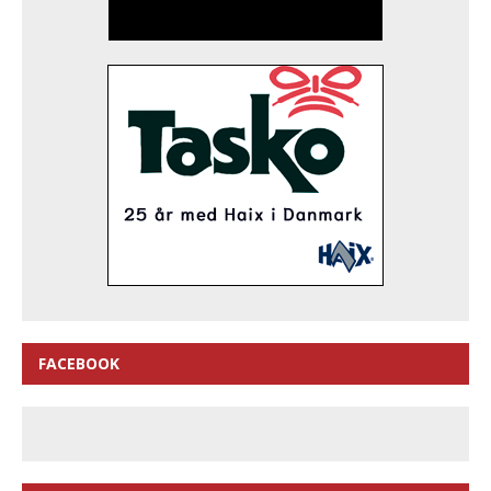
FACEBOOK