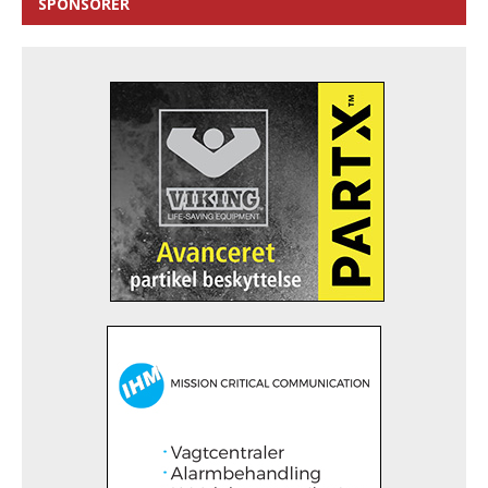
SPONSORER