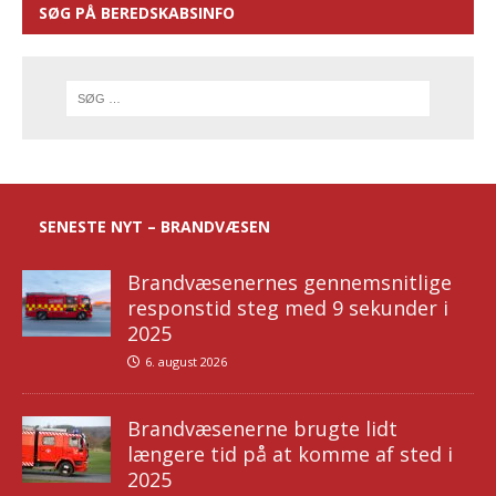
SØG PÅ BEREDSKABSINFO
SENESTE NYT – BRANDVÆSEN
Brandvæsenernes gennemsnitlige
responstid steg med 9 sekunder i
2025
6. august 2026
Brandvæsenerne brugte lidt
længere tid på at komme af sted i
2025