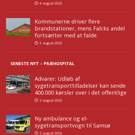
4. august 2026
Kommunerne driver flere
brandstationer, mens Falcks andel
fortsætter med at falde
3. august 2026
SENESTE NYT – PRÆHOSPITAL
Advarer: Udløb af
sygetransporttilladelser kan sende
400.000 kørsler over i det offentlige
5. august 2026
Ny ambulance og el-
sygetransportvogn til Samsø
5. august 2026