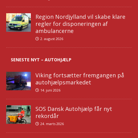
Region Nordjylland vil skabe klare
regler for disponeringen af
ambulancerne
2. august 2026
SENESTE NYT – AUTOHJÆLP
Viking fortsætter fremgangen på
autohjælpsmarkedet
14. juni 2026
SOS Dansk Autohjælp får nyt
rekordår
24. marts 2026