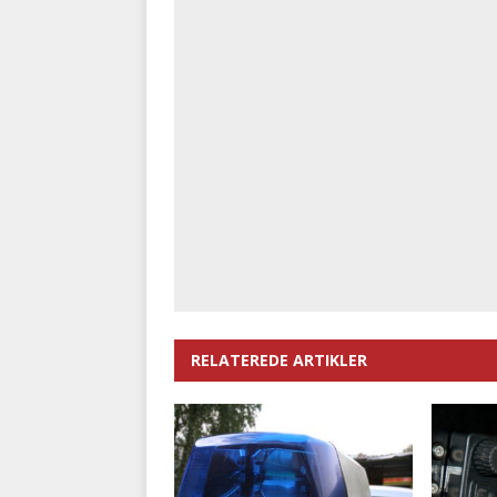
RELATEREDE ARTIKLER