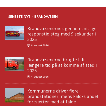
SENESTE NYT – BRANDVÆSEN
Brandvæsenernes gennemsnitlige
responstid steg med 9 sekunder i
2025
6. august 2026
Brandvæsenerne brugte lidt
længere tid på at komme af sted i
2025
4. august 2026
Kommunerne driver flere
brandstationer, mens Falcks andel
fortsætter med at falde