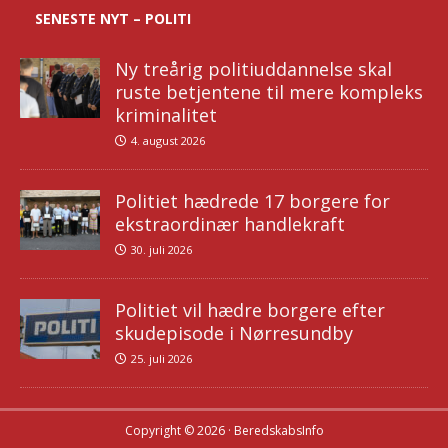
SENESTE NYT – POLITI
Ny treårig politiuddannelse skal
ruste betjentene til mere kompleks
kriminalitet
4. august 2026
Politiet hædrede 17 borgere for
ekstraordinær handlekraft
30. juli 2026
Politiet vil hædre borgere efter
skudepisode i Nørresundby
25. juli 2026
Copyright © 2026 · BeredskabsInfo