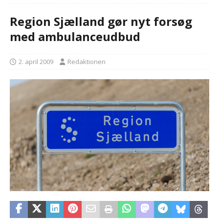
Region Sjælland gør nyt forsøg
med ambulanceudbud
2. april 2009
Redaktionen