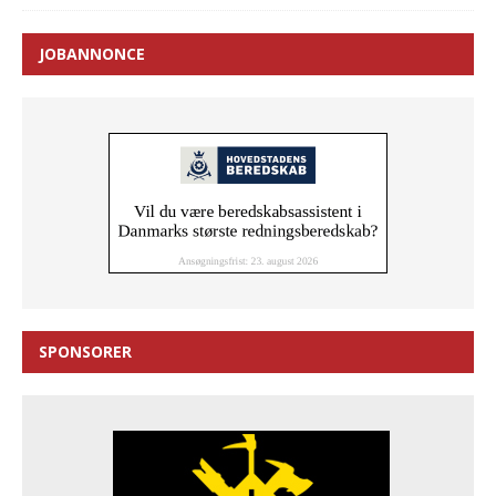
JOBANNONCE
SPONSORER