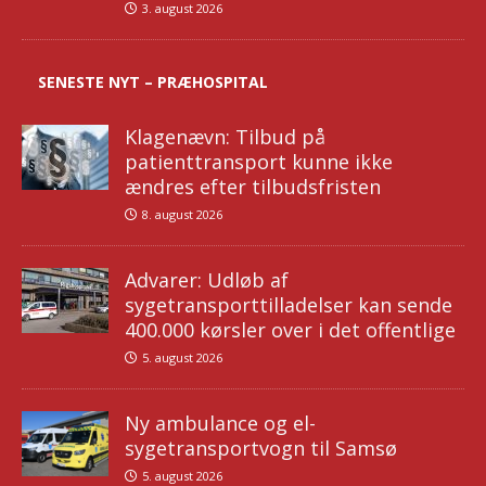
3. august 2026
SENESTE NYT – PRÆHOSPITAL
Klagenævn: Tilbud på
patienttransport kunne ikke
ændres efter tilbudsfristen
8. august 2026
Advarer: Udløb af
sygetransporttilladelser kan sende
400.000 kørsler over i det offentlige
5. august 2026
Ny ambulance og el-
sygetransportvogn til Samsø
5. august 2026