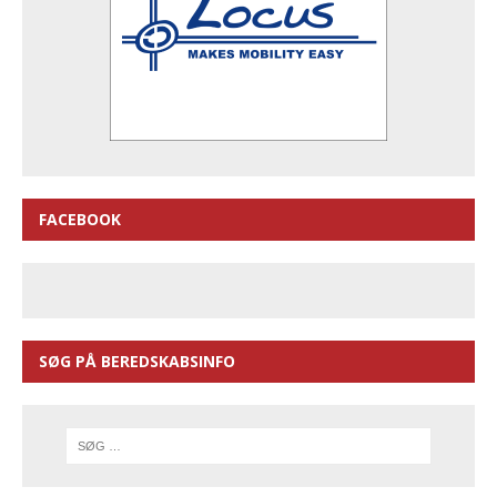
FACEBOOK
SØG PÅ BEREDSKABSINFO