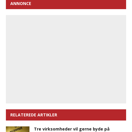
ANNONCE
RELATEREDE ARTIKLER
Tre virksomheder vil gerne byde på