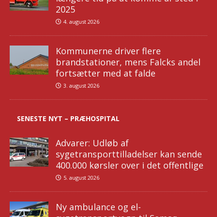
2025
4. august 2026
Kommunerne driver flere
brandstationer, mens Falcks andel
fortsætter med at falde
3. august 2026
SENESTE NYT – PRÆHOSPITAL
Advarer: Udløb af
sygetransporttilladelser kan sende
400.000 kørsler over i det offentlige
5. august 2026
Ny ambulance og el-