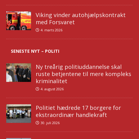
Viking vinder autohjælpskontrakt
med Forsvaret
4. marts 2026
SENESTE NYT – POLITI
Ny treårig politiuddannelse skal
ruste betjentene til mere kompleks
kriminalitet
4. august 2026
Politiet hædrede 17 borgere for
ekstraordinær handlekraft
30. juli 2026