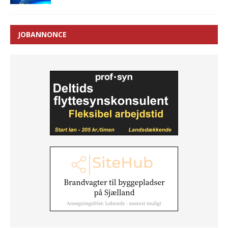
JOBANNONCE