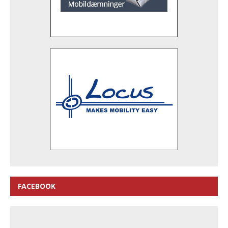
FACEBOOK