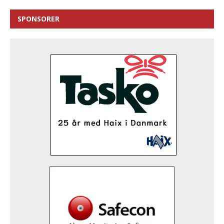
SPONSORER