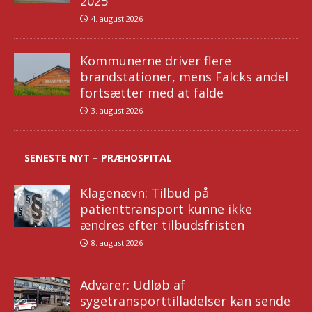
2025
4. august 2026
Kommunerne driver flere
brandstationer, mens Falcks andel
fortsætter med at falde
3. august 2026
SENESTE NYT – PRÆHOSPITAL
Klagenævn: Tilbud på
patienttransport kunne ikke
ændres efter tilbudsfristen
8. august 2026
Advarer: Udløb af
sygetransporttilladelser kan sende