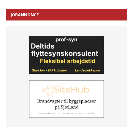
JOBANNONCE