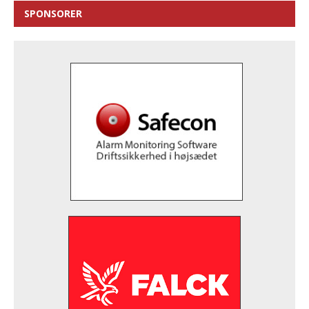
SPONSORER