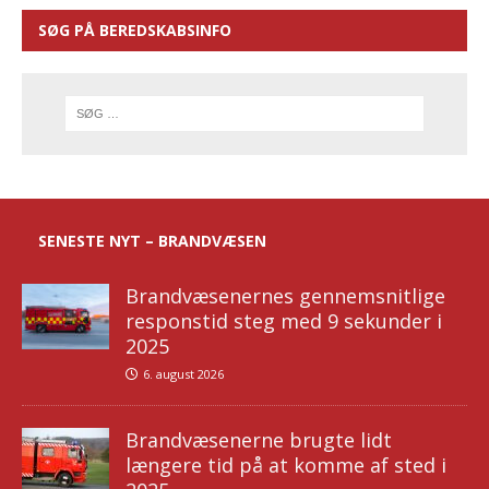
SØG PÅ BEREDSKABSINFO
SENESTE NYT – BRANDVÆSEN
Brandvæsenernes gennemsnitlige
responstid steg med 9 sekunder i
2025
6. august 2026
Brandvæsenerne brugte lidt
længere tid på at komme af sted i