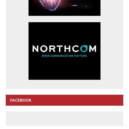
FACEBOOK