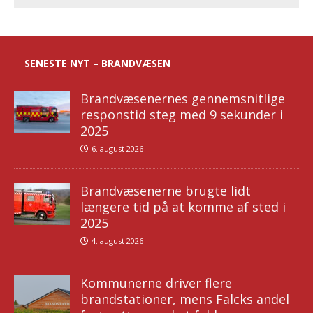
SENESTE NYT – BRANDVÆSEN
Brandvæsenernes gennemsnitlige
responstid steg med 9 sekunder i
2025
6. august 2026
Brandvæsenerne brugte lidt
længere tid på at komme af sted i
2025
4. august 2026
Kommunerne driver flere
brandstationer, mens Falcks andel