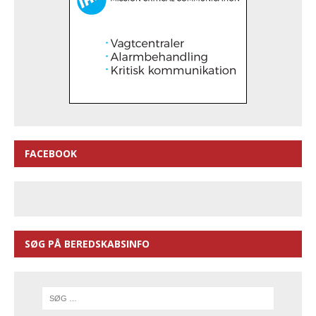
FACEBOOK
SØG PÅ BEREDSKABSINFO