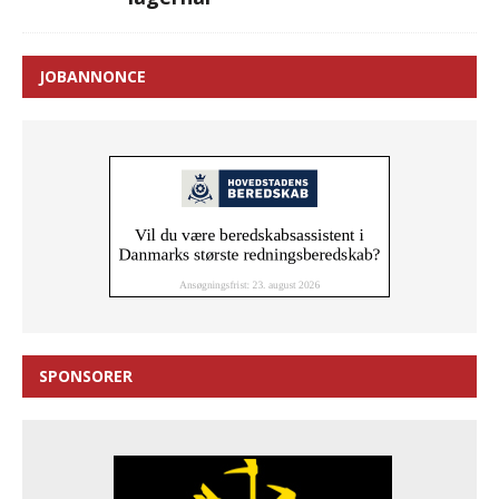
JOBANNONCE
SPONSORER