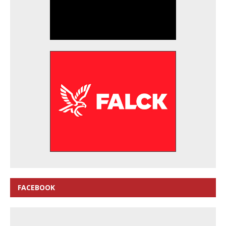
FACEBOOK