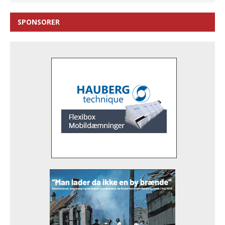
SPONSORER