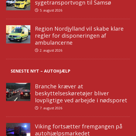
sygetransportvogn til Samsø
5. august 2026
Region Nordjylland vil skabe klare
regler for disponeringen af
ambulancerne
2. august 2026
SENESTE NYT – AUTOHJÆLP
Branche kræver at
beskyttelseskøretøjer bliver
lovpligtige ved arbejde i nødsporet
7. august 2026
Viking fortsætter fremgangen på
autohjælpsmarkedet