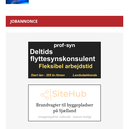
JOBANNONCE