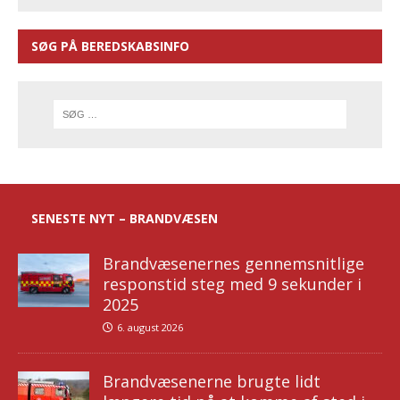
SØG PÅ BEREDSKABSINFO
SENESTE NYT – BRANDVÆSEN
Brandvæsenernes gennemsnitlige
responstid steg med 9 sekunder i
2025
6. august 2026
Brandvæsenerne brugte lidt