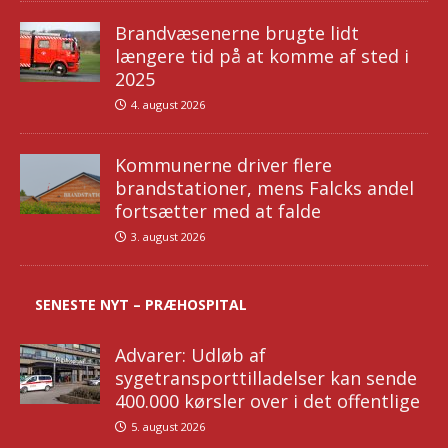
Brandvæsenerne brugte lidt
længere tid på at komme af sted i
2025
4. august 2026
Kommunerne driver flere
brandstationer, mens Falcks andel
fortsætter med at falde
3. august 2026
SENESTE NYT – PRÆHOSPITAL
Advarer: Udløb af
sygetransporttilladelser kan sende
400.000 kørsler over i det offentlige
5. august 2026