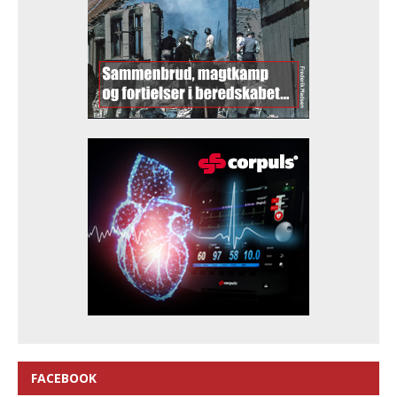
FACEBOOK