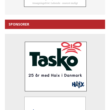
SPONSORER