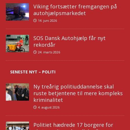
Viking fortsætter fremgangen på
autohjælpsmarkedet
14. juni 2026
SOS Dansk Autohjælp får nyt
rekordår
24. marts 2026
SENESTE NYT – POLITI
Ny treårig politiuddannelse skal
ruste betjentene til mere kompleks
kriminalitet
4. august 2026
Politiet hædrede 17 borgere for