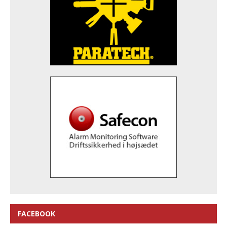
FACEBOOK