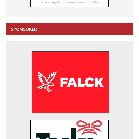
SPONSORER