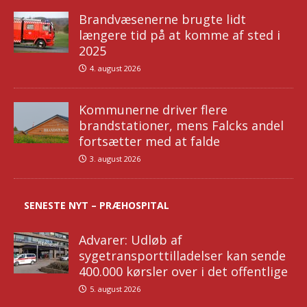
Brandvæsenerne brugte lidt
længere tid på at komme af sted i
2025
4. august 2026
Kommunerne driver flere
brandstationer, mens Falcks andel
fortsætter med at falde
3. august 2026
SENESTE NYT – PRÆHOSPITAL
Advarer: Udløb af
sygetransporttilladelser kan sende
400.000 kørsler over i det offentlige
5. august 2026