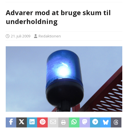
Advarer mod at bruge skum til
underholdning
21. juli 2009
Redaktionen