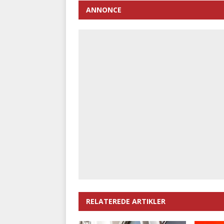
ANNONCE
RELATEREDE ARTIKLER