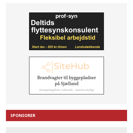
SPONSORER