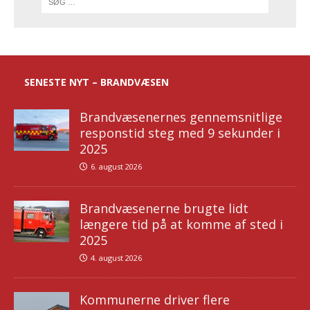
SENESTE NYT – BRANDVÆSEN
Brandvæsenernes gennemsnitlige
responstid steg med 9 sekunder i
2025
6. august 2026
Brandvæsenerne brugte lidt
længere tid på at komme af sted i
2025
4. august 2026
Kommunerne driver flere