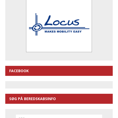
FACEBOOK
SØG PÅ BEREDSKABSINFO