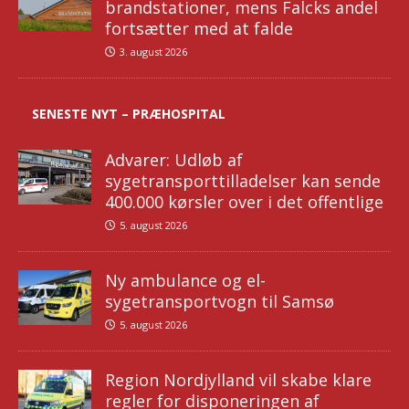
brandstationer, mens Falcks andel
fortsætter med at falde
3. august 2026
SENESTE NYT – PRÆHOSPITAL
Advarer: Udløb af
sygetransporttilladelser kan sende
400.000 kørsler over i det offentlige
5. august 2026
Ny ambulance og el-
sygetransportvogn til Samsø
5. august 2026
Region Nordjylland vil skabe klare
regler for disponeringen af