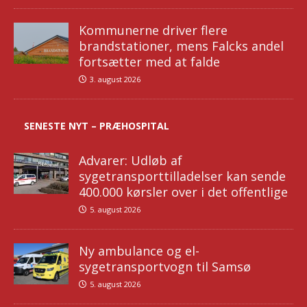
Kommunerne driver flere
brandstationer, mens Falcks andel
fortsætter med at falde
3. august 2026
SENESTE NYT – PRÆHOSPITAL
Advarer: Udløb af
sygetransporttilladelser kan sende
400.000 kørsler over i det offentlige
5. august 2026
Ny ambulance og el-
sygetransportvogn til Samsø
5. august 2026