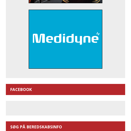
FACEBOOK
SØG PÅ BEREDSKABSINFO