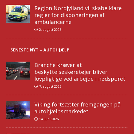
Region Nordjylland vil skabe klare
regler for disponeringen af
ambulancerne
2. august 2026
SENESTE NYT – AUTOHJÆLP
Branche kræver at
beskyttelseskøretøjer bliver
lovpligtige ved arbejde i nødsporet
7. august 2026
Viking fortsætter fremgangen på
autohjælpsmarkedet
14. juni 2026