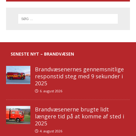
SENESTE NYT – BRANDVÆSEN
Brandvæsenernes gennemsnitlige
responstid steg med 9 sekunder i
2025
6. august 2026
Brandvæsenerne brugte lidt
længere tid på at komme af sted i
2025
4. august 2026