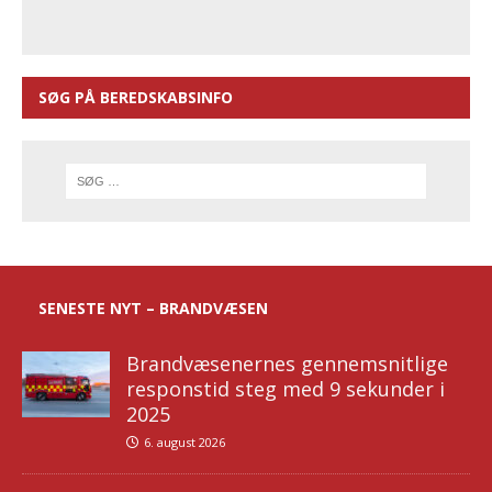
SØG PÅ BEREDSKABSINFO
SENESTE NYT – BRANDVÆSEN
Brandvæsenernes gennemsnitlige
responstid steg med 9 sekunder i
2025
6. august 2026