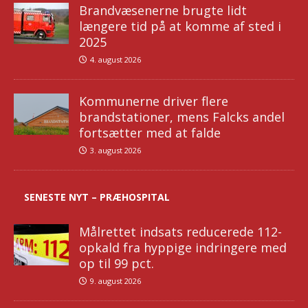
Brandvæsenerne brugte lidt
længere tid på at komme af sted i
2025
4. august 2026
Kommunerne driver flere
brandstationer, mens Falcks andel
fortsætter med at falde
3. august 2026
SENESTE NYT – PRÆHOSPITAL
Målrettet indsats reducerede 112-
opkald fra hyppige indringere med
op til 99 pct.
9. august 2026