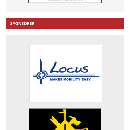
SPONSORER