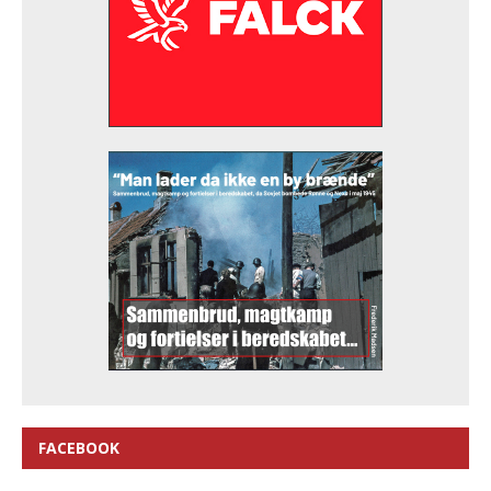
FACEBOOK