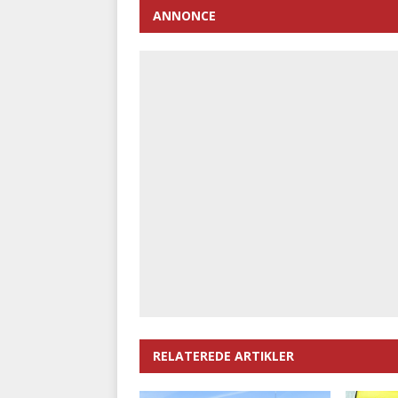
ANNONCE
RELATEREDE ARTIKLER