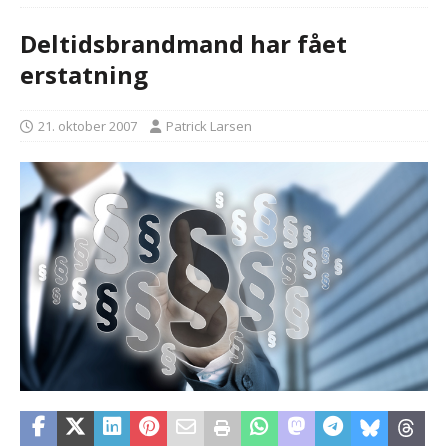
Deltidsbrandmand har fået
erstatning
21. oktober 2007
Patrick Larsen