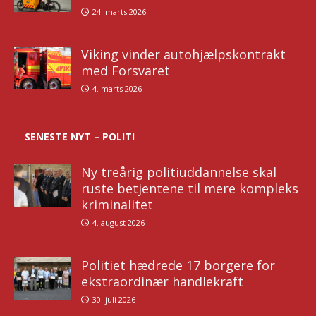
24. marts 2026
Viking vinder autohjælpskontrakt
med Forsvaret
4. marts 2026
SENESTE NYT – POLITI
Ny treårig politiuddannelse skal
ruste betjentene til mere kompleks
kriminalitet
4. august 2026
Politiet hædrede 17 borgere for
ekstraordinær handlekraft
30. juli 2026