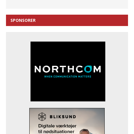
SPONSORER