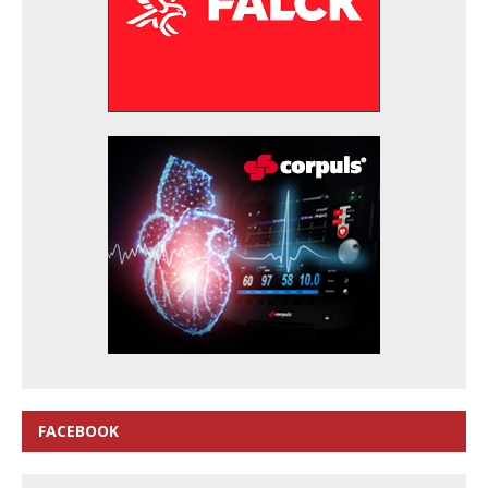
FACEBOOK