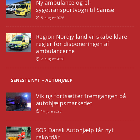
Ny ambulance og el-
sygetransportvogn til Samsø
5. august 2026
Region Nordjylland vil skabe klare
regler for disponeringen af
ambulancerne
2. august 2026
SENESTE NYT – AUTOHJÆLP
Viking fortsætter fremgangen på
autohjælpsmarkedet
14. juni 2026
SOS Dansk Autohjælp får nyt
rekordår