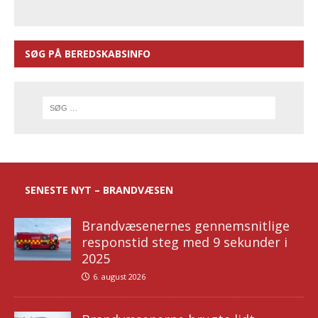
SØG PÅ BEREDSKABSINFO
SENESTE NYT – BRANDVÆSEN
Brandvæsenernes gennemsnitlige
responstid steg med 9 sekunder i
2025
6. august 2026