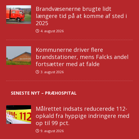
Brandvæsenerne brugte lidt
længere tid på at komme af sted i
2025
4. august 2026
Kommunerne driver flere
brandstationer, mens Falcks andel
fortsætter med at falde
3. august 2026
SENESTE NYT – PRÆHOSPITAL
Målrettet indsats reducerede 112-
opkald fra hyppige indringere med
op til 99 pct.
9. august 2026