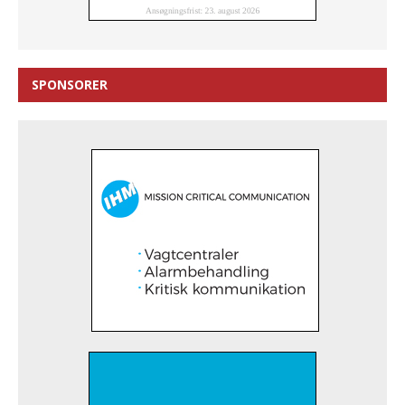
SPONSORER