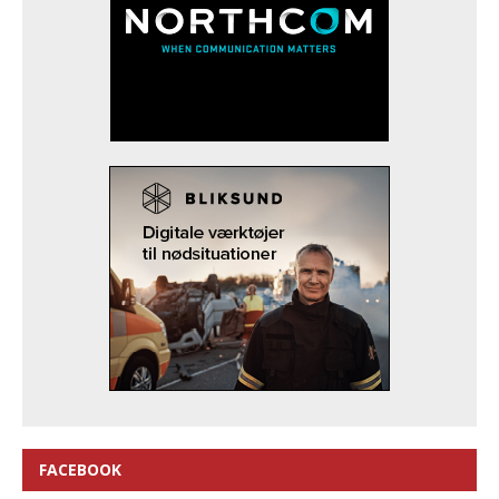
FACEBOOK