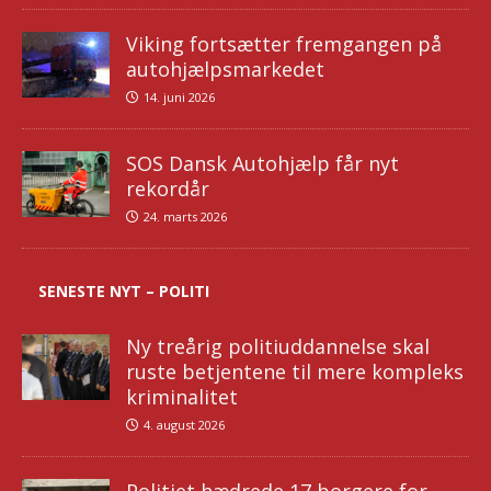
Viking fortsætter fremgangen på
autohjælpsmarkedet
14. juni 2026
SOS Dansk Autohjælp får nyt
rekordår
24. marts 2026
SENESTE NYT – POLITI
Ny treårig politiuddannelse skal
ruste betjentene til mere kompleks
kriminalitet
4. august 2026