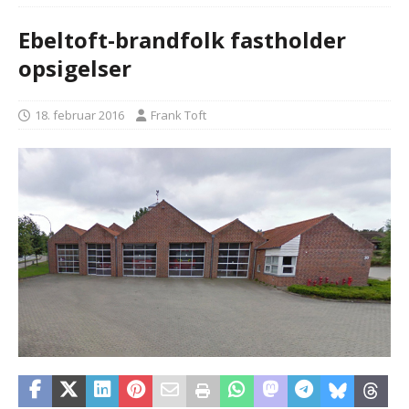
Ebeltoft-brandfolk fastholder
opsigelser
18. februar 2016
Frank Toft