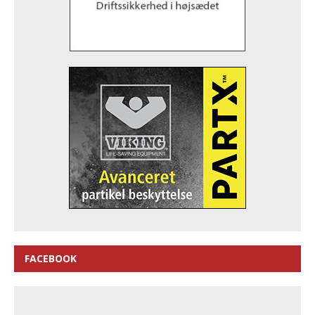
FACEBOOK