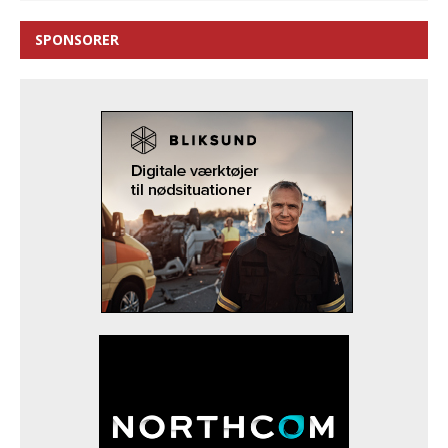
SPONSORER