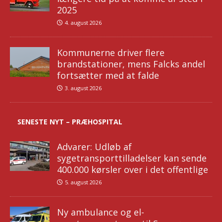
2025
4. august 2026
Kommunerne driver flere
brandstationer, mens Falcks andel
fortsætter med at falde
3. august 2026
SENESTE NYT – PRÆHOSPITAL
Advarer: Udløb af
sygetransporttilladelser kan sende
400.000 kørsler over i det offentlige
5. august 2026
Ny ambulance og el-