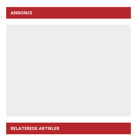
ANNONCE
RELATEREDE ARTIKLER