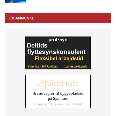
JOBANNONCE