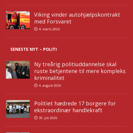
Viking vinder autohjælpskontrakt
med Forsvaret
4. marts 2026
SENESTE NYT – POLITI
Ny treårig politiuddannelse skal
ruste betjentene til mere kompleks
kriminalitet
4. august 2026
Politiet hædrede 17 borgere for
ekstraordinær handlekraft
30. juli 2026