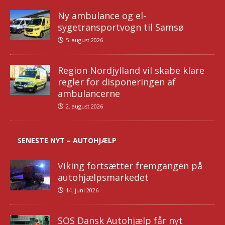
Ny ambulance og el-
sygetransportvogn til Samsø
5. august 2026
Region Nordjylland vil skabe klare
regler for disponeringen af
ambulancerne
2. august 2026
SENESTE NYT – AUTOHJÆLP
Viking fortsætter fremgangen på
autohjælpsmarkedet
14. juni 2026
SOS Dansk Autohjælp får nyt