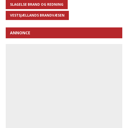
SLAGELSE BRAND OG REDNING
VESTSJÆLLANDS BRANDVÆSEN
ANNONCE