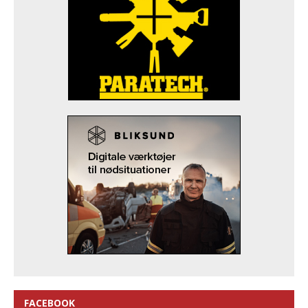
FACEBOOK