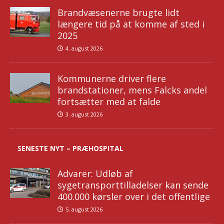
Brandvæsenerne brugte lidt
længere tid på at komme af sted i
2025
4. august 2026
Kommunerne driver flere
brandstationer, mens Falcks andel
fortsætter med at falde
3. august 2026
SENESTE NYT – PRÆHOSPITAL
Advarer: Udløb af
sygetransporttilladelser kan sende
400.000 kørsler over i det offentlige
5. august 2026