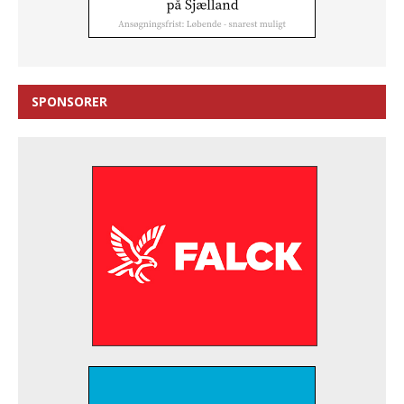
SPONSORER