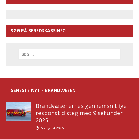
SØG PÅ BEREDSKABSINFO
SENESTE NYT – BRANDVÆSEN
Brandvæsenernes gennemsnitlige
responstid steg med 9 sekunder i
2025
6. august 2026