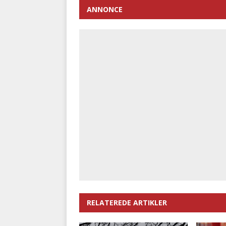
ANNONCE
RELATEREDE ARTIKLER