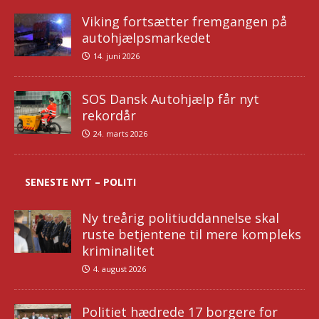
Viking fortsætter fremgangen på
autohjælpsmarkedet
14. juni 2026
SOS Dansk Autohjælp får nyt
rekordår
24. marts 2026
SENESTE NYT – POLITI
Ny treårig politiuddannelse skal
ruste betjentene til mere kompleks
kriminalitet
4. august 2026
Politiet hædrede 17 borgere for