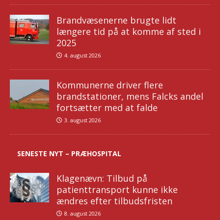
Brandvæsenerne brugte lidt
længere tid på at komme af sted i
2025
4. august 2026
Kommunerne driver flere
brandstationer, mens Falcks andel
fortsætter med at falde
3. august 2026
SENESTE NYT – PRÆHOSPITAL
Klagenævn: Tilbud på
patienttransport kunne ikke
ændres efter tilbudsfristen
8. august 2026