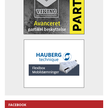
FACEBOOK