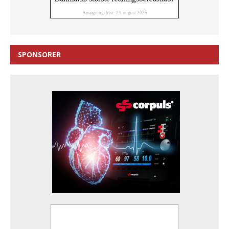
SPONSORER