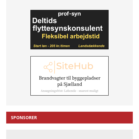
SPONSORER