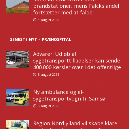
brandstationer, mens Falcks andel
fortsætter med at falde
3. august 2026
SENESTE NYT – PRÆHOSPITAL
Advarer: Udløb af
sygetransporttilladelser kan sende
400.000 kørsler over i det offentlige
5. august 2026
Ny ambulance og el-
sygetransportvogn til Samsø
5. august 2026
Region Nordjylland vil skabe klare