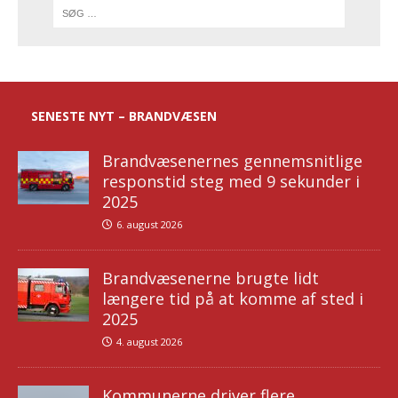
SENESTE NYT – BRANDVÆSEN
Brandvæsenernes gennemsnitlige
responstid steg med 9 sekunder i
2025
6. august 2026
Brandvæsenerne brugte lidt
længere tid på at komme af sted i
2025
4. august 2026
Kommunerne driver flere