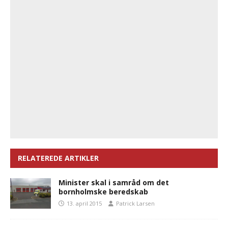
RELATEREDE ARTIKLER
Minister skal i samråd om det
bornholmske beredskab
13. april 2015
Patrick Larsen