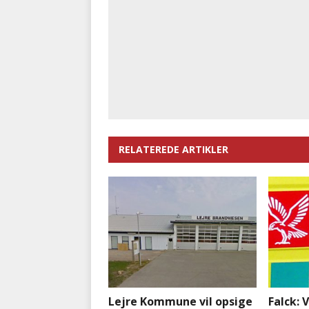
RELATEREDE ARTIKLER
Lejre Kommune vil opsige
Falck: 