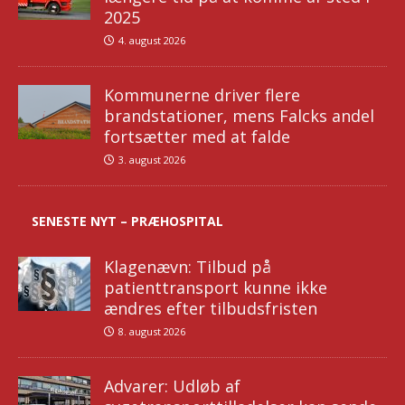
2025
4. august 2026
Kommunerne driver flere
brandstationer, mens Falcks andel
fortsætter med at falde
3. august 2026
SENESTE NYT – PRÆHOSPITAL
Klagenævn: Tilbud på
patienttransport kunne ikke
ændres efter tilbudsfristen
8. august 2026
Advarer: Udløb af