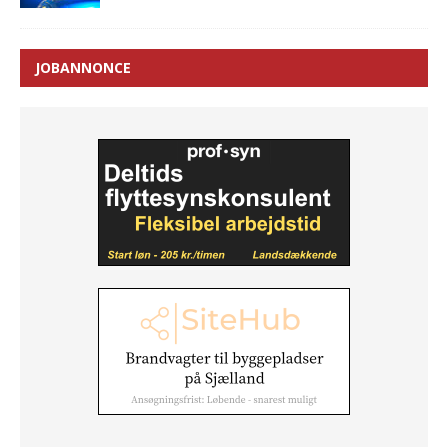
JOBANNONCE