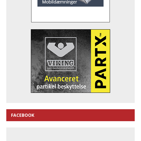
FACEBOOK