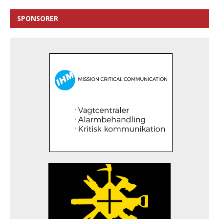
SPONSORER