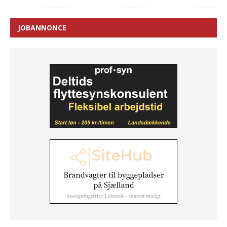
JOBANNONCE