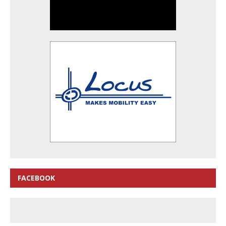
FACEBOOK