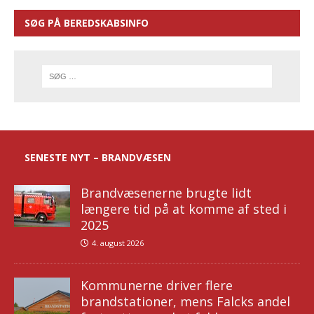
SØG PÅ BEREDSKABSINFO
SENESTE NYT – BRANDVÆSEN
Brandvæsenerne brugte lidt
længere tid på at komme af sted i
2025
4. august 2026
Kommunerne driver flere
brandstationer, mens Falcks andel