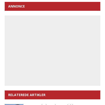
ANNONCE
RELATEREDE ARTIKLER