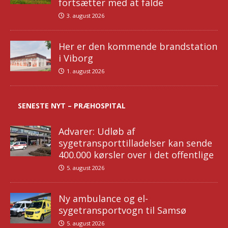
fortsætter med at falde
3. august 2026
Her er den kommende brandstation
i Viborg
1. august 2026
SENESTE NYT – PRÆHOSPITAL
Advarer: Udløb af
sygetransporttilladelser kan sende
400.000 kørsler over i det offentlige
5. august 2026
Ny ambulance og el-
sygetransportvogn til Samsø
5. august 2026