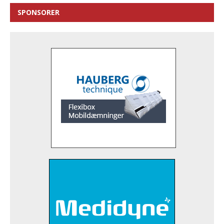
SPONSORER