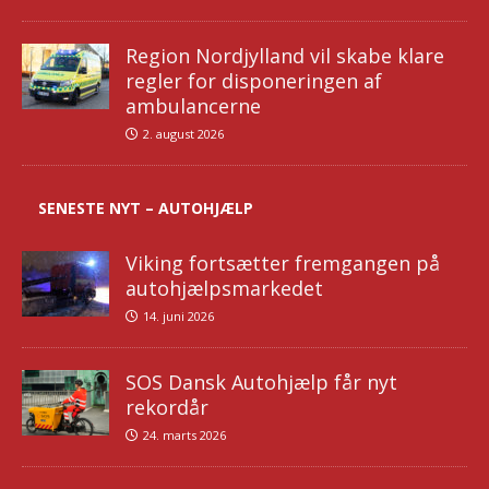
Region Nordjylland vil skabe klare
regler for disponeringen af
ambulancerne
2. august 2026
SENESTE NYT – AUTOHJÆLP
Viking fortsætter fremgangen på
autohjælpsmarkedet
14. juni 2026
SOS Dansk Autohjælp får nyt
rekordår
24. marts 2026