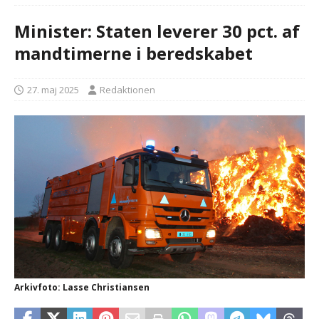
Minister: Staten leverer 30 pct. af
mandtimerne i beredskabet
27. maj 2025
Redaktionen
Arkivfoto: Lasse Christiansen