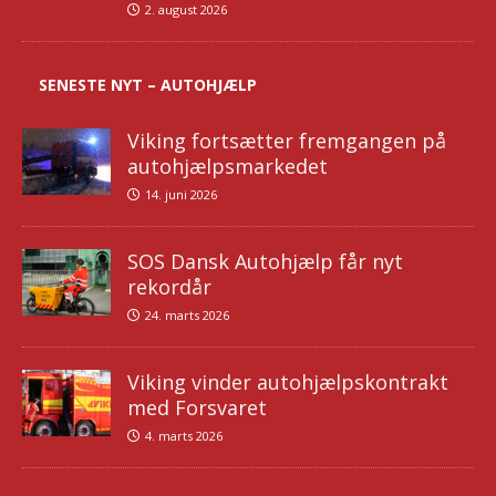
2. august 2026
SENESTE NYT – AUTOHJÆLP
Viking fortsætter fremgangen på
autohjælpsmarkedet
14. juni 2026
SOS Dansk Autohjælp får nyt
rekordår
24. marts 2026
Viking vinder autohjælpskontrakt
med Forsvaret
4. marts 2026