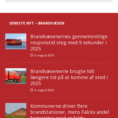
SENESTE NYT – BRANDVÆSEN
Brandvæsenernes gennemsnitlige
responstid steg med 9 sekunder i
2025
6. august 2026
Brandvæsenerne brugte lidt
længere tid på at komme af sted i
2025
4. august 2026
Kommunerne driver flere
brandstationer, mens Falcks andel