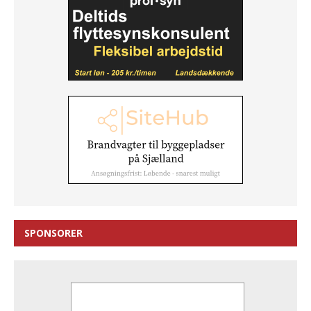
SPONSORER