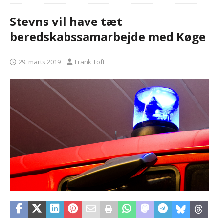
Stevns vil have tæt
beredskabssamarbejde med Køge
29. marts 2019
Frank Toft