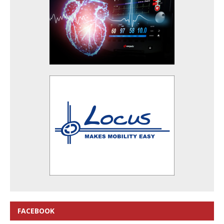
FACEBOOK