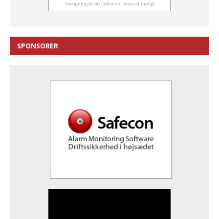
SPONSORER