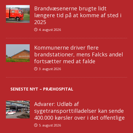
Brandvæsenerne brugte lidt
længere tid på at komme af sted i
2025
4. august 2026
Kommunerne driver flere
brandstationer, mens Falcks andel
fortsætter med at falde
3. august 2026
SENESTE NYT – PRÆHOSPITAL
Advarer: Udløb af
sygetransporttilladelser kan sende
400.000 kørsler over i det offentlige
5. august 2026