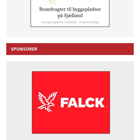
SPONSORER