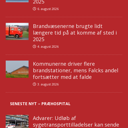
2025
6. august 2026
Brandvæsenerne brugte lidt
længere tid på at komme af sted i
2025
4. august 2026
Kommunerne driver flere
brandstationer, mens Falcks andel
fortsætter med at falde
3. august 2026
SENESTE NYT – PRÆHOSPITAL
Advarer: Udløb af
sygetransporttilladelser kan sende