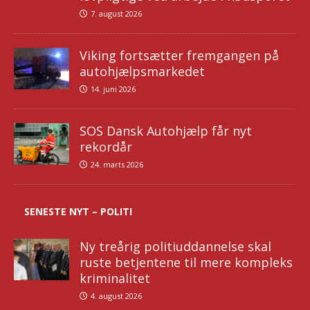
7. august 2026
Viking fortsætter fremgangen på
autohjælpsmarkedet
14. juni 2026
SOS Dansk Autohjælp får nyt
rekordår
24. marts 2026
SENESTE NYT – POLITI
Ny treårig politiuddannelse skal
ruste betjentene til mere kompleks
kriminalitet
4. august 2026