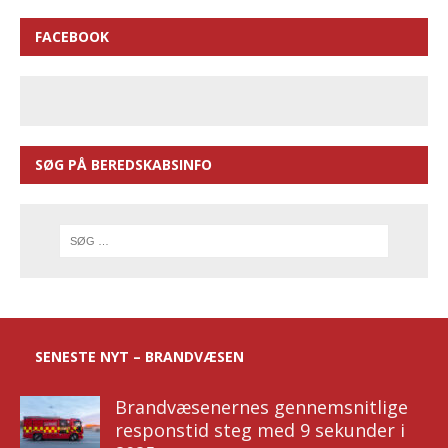
FACEBOOK
SØG PÅ BEREDSKABSINFO
SENESTE NYT – BRANDVÆSEN
Brandvæsenernes gennemsnitlige
responstid steg med 9 sekunder i