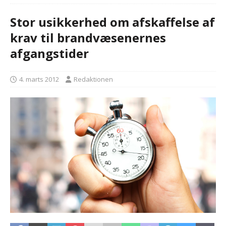
Stor usikkerhed om afskaffelse af
krav til brandvæsenernes
afgangstider
4. marts 2012
Redaktionen