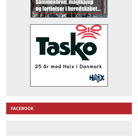
FACEBOOK