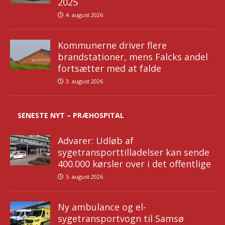
2025
4. august 2026
Kommunerne driver flere
brandstationer, mens Falcks andel
fortsætter med at falde
3. august 2026
SENESTE NYT – PRÆHOSPITAL
Advarer: Udløb af
sygetransporttilladelser kan sende
400.000 kørsler over i det offentlige
5. august 2026
Ny ambulance og el-
sygetransportvogn til Samsø