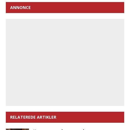
ANNONCE
RELATEREDE ARTIKLER