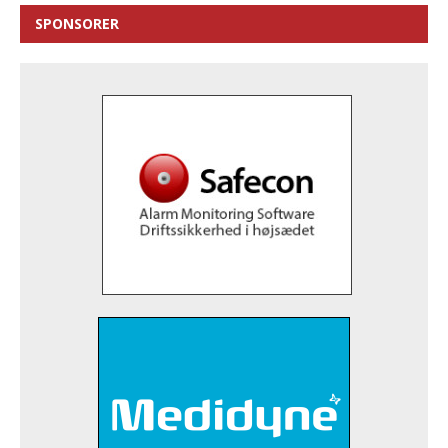
SPONSORER