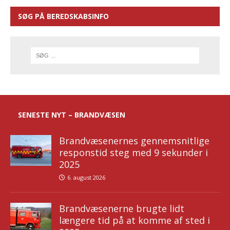
SØG PÅ BEREDSKABSINFO
SENESTE NYT – BRANDVÆSEN
Brandvæsenernes gennemsnitlige
responstid steg med 9 sekunder i
2025
6. august 2026
Brandvæsenerne brugte lidt
længere tid på at komme af sted i