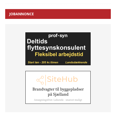
JOBANNONCE