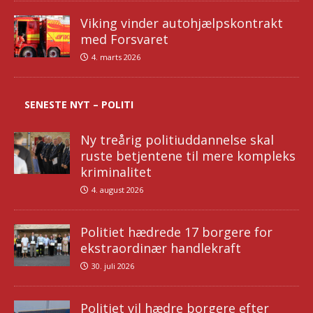
Viking vinder autohjælpskontrakt
med Forsvaret
4. marts 2026
SENESTE NYT – POLITI
Ny treårig politiuddannelse skal
ruste betjentene til mere kompleks
kriminalitet
4. august 2026
Politiet hædrede 17 borgere for
ekstraordinær handlekraft
30. juli 2026
Politiet vil hædre borgere efter