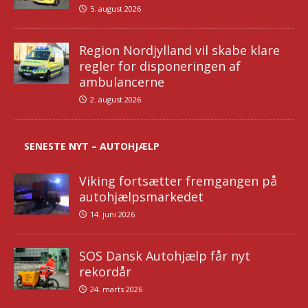
5. august 2026
Region Nordjylland vil skabe klare
regler for disponeringen af
ambulancerne
2. august 2026
SENESTE NYT – AUTOHJÆLP
Viking fortsætter fremgangen på
autohjælpsmarkedet
14. juni 2026
SOS Dansk Autohjælp får nyt
rekordår
24. marts 2026