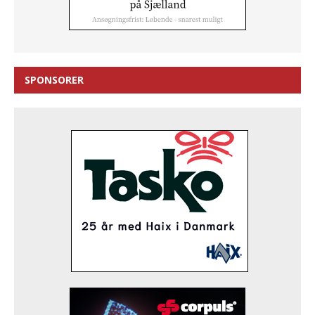
SPONSORER