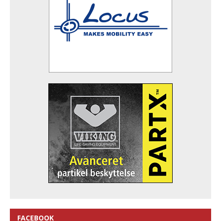
FACEBOOK