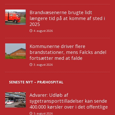
Brandvæsenerne brugte lidt
længere tid på at komme af sted i
2025
4. august 2026
Kommunerne driver flere
brandstationer, mens Falcks andel
fortsætter med at falde
3. august 2026
SENESTE NYT – PRÆHOSPITAL
Advarer: Udløb af
sygetransporttilladelser kan sende
400.000 kørsler over i det offentlige
5. august 2026