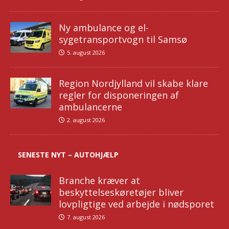
Ny ambulance og el-
sygetransportvogn til Samsø
5. august 2026
Region Nordjylland vil skabe klare
regler for disponeringen af
ambulancerne
2. august 2026
SENESTE NYT – AUTOHJÆLP
Branche kræver at
beskyttelseskøretøjer bliver
lovpligtige ved arbejde i nødsporet
7. august 2026